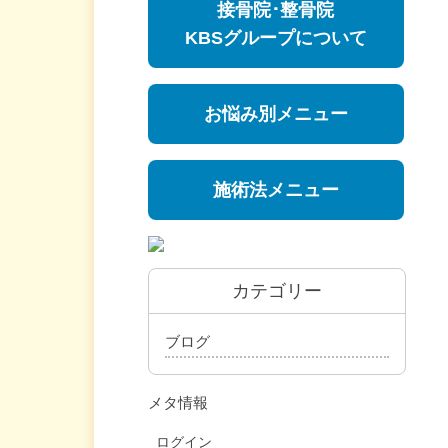
接骨院･整骨院
KBSグループについて
お悩み別メニュー
施術法メニュー
カテゴリー
ブログ
メタ情報
ログイン