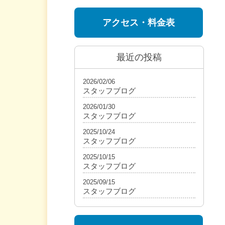
アクセス・料金表
最近の投稿
2026/02/06
スタッフブログ
2026/01/30
スタッフブログ
2025/10/24
スタッフブログ
2025/10/15
スタッフブログ
2025/09/15
スタッフブログ