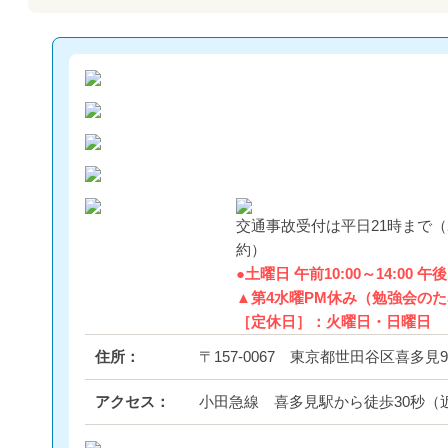
交通事故受付は平日21時まで（
約）
●土曜日 午前10:00～14:00 午後1
▲第4水曜PM休み（勉強会の
［定休日］：火曜日・日曜日
住所：
〒157-0067 東京都世田谷区喜多見9
アクセス：
小田急線 喜多見駅から徒歩30秒（