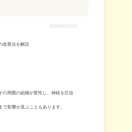
2025年05月21日
の改善法を解説
その周囲の組織が変性し、神経を圧迫
にまで影響が及ぶこともあります。