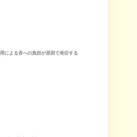
使用による首への負担が原因で発症する