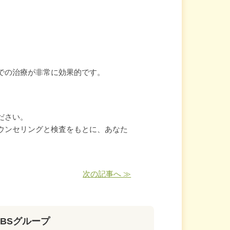
での治療が非常に効果的です。
ださい。
ウンセリングと検査をもとに、あなた
次の記事へ ≫
BSグループ