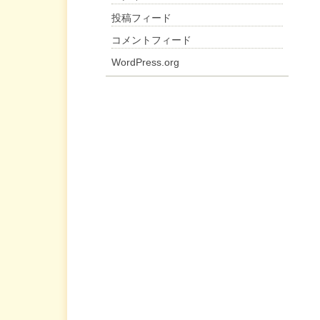
投稿フィード
コメントフィード
WordPress.org