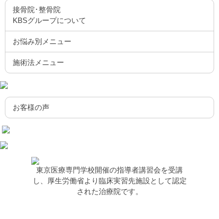
接骨院･整骨院
KBSグループについて
お悩み別メニュー
施術法メニュー
お客様の声
東京医療専門学校開催の指導者講習会を受講
し、厚生労働省より臨床実習先施設として認定
された治療院です。