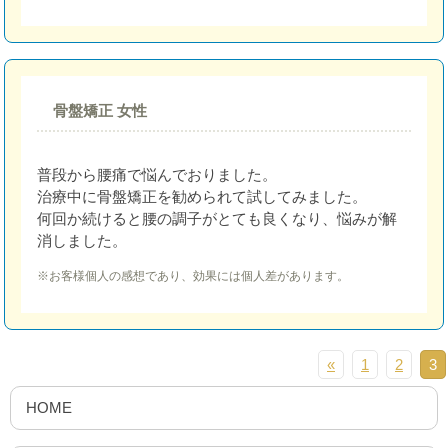
骨盤矯正 女性
普段から腰痛で悩んでおりました。
治療中に骨盤矯正を勧められて試してみました。
何回か続けると腰の調子がとても良くなり、悩みが解
消しました。
※お客様個人の感想であり、効果には個人差があります。
«
1
2
3
HOME